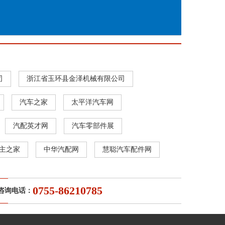
司
浙江省玉环县金泽机械有限公司
汽车之家
太平洋汽车网
汽配英才网
汽车零部件展
主之家
中华汽配网
慧聪汽车配件网
0755-86210785
咨询电话：