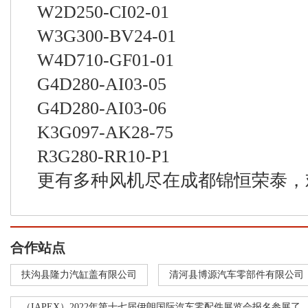
W2D250-CI02-01
W3G300-BV24-01
W4D710-GF01-01
G4D280-AI03-05
G4D280-AI03-06
K3G097-AK28-75
R3G280-RR10-P1
更有多种风机尽在成都锦恒荣泰，
合作站点
扶沟县隆力汽缸盖有限公司
清河县博源汽车零部件有限公司
（IAPEX）2022年第十七届伊朗国际汽车零配件展览会报名参展了