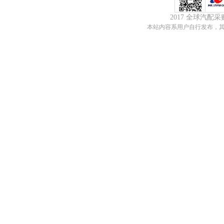
2017 全球汽配
本站内容系用户自行发布，其