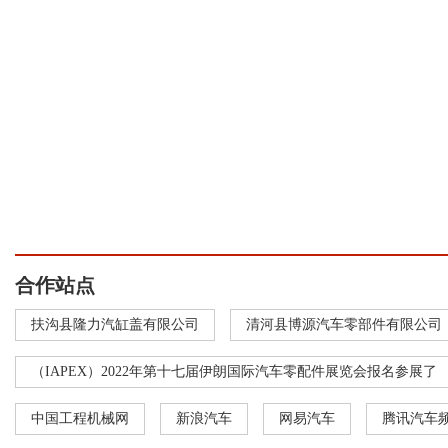
合作站点
扶沟县隆力汽缸盖有限公司
清河县博源汽车零部件有限公司
（IAPEX）2022年第十七届伊朗国际汽车零配件展览会报名参展了
中国工程机械网
新浪汽车
网易汽车
腾讯汽车