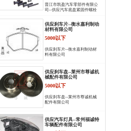
晋江市凯盈汽车零部件有限公
司--供应汽车底盘紧固件螺栓
供应刹车片--衡水嘉利制动
材料有限公司
5000以下
供应刹车片--衡水嘉利制动材
料有限公司
供应刹车盘--莱州市尊诚机
械配件有限公司
5000以下
供应刹车盘--莱州市尊诚机械
配件有限公司
供应汽车灯具--常州福诚特
车辆配件有限公司