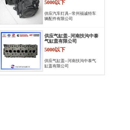
5000以下
供应汽车灯具--常州福诚特车
辆配件有限公司
供应气缸盖--河南扶沟中泰
气缸盖有限公司
5000以下
供应气缸盖--河南扶沟中泰气
缸盖有限公司