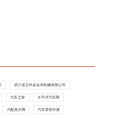
司
浙江省玉环县金泽机械有限公司
汽车之家
太平洋汽车网
汽配英才网
汽车零部件展