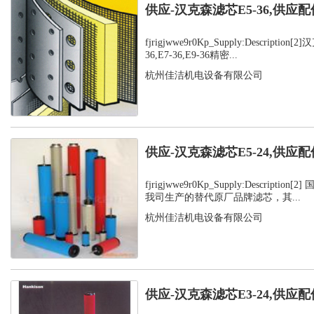
供应-汉克森滤芯E5-36,供应配
fjrigjwwe9r0Kp_Supply:Description
36,E7-36,E9-36精密...
杭州佳洁机电设备有限公司
供应-汉克森滤芯E5-24,供应配
fjrigjwwe9r0Kp_Supply:Descripti
我司生产的替代原厂品牌滤芯，其...
杭州佳洁机电设备有限公司
供应-汉克森滤芯E3-24,供应配