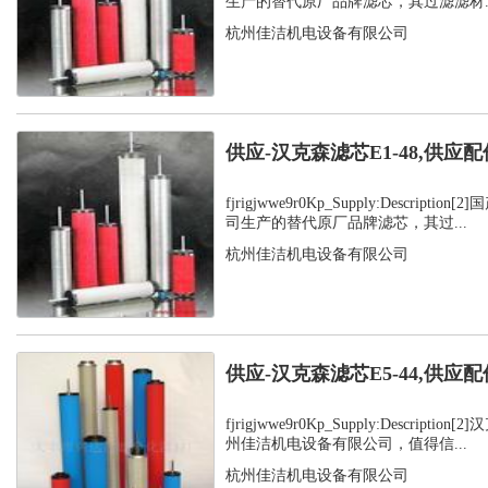
生产的替代原厂品牌滤芯，其过滤滤材..
杭州佳洁机电设备有限公司
供应-汉克森滤芯E1-48,供应配
fjrigjwwe9r0Kp_Supply:Descript
司生产的替代原厂品牌滤芯，其过...
杭州佳洁机电设备有限公司
供应-汉克森滤芯E5-44,供应配
fjrigjwwe9r0Kp_Supply:Descript
州佳洁机电设备有限公司，值得信...
杭州佳洁机电设备有限公司