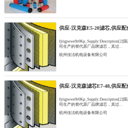
供应-汉克森E5-20滤芯,供应配
fjrigjwwe9r0Kp_Supply:Descript
司生产的替代原厂品牌滤芯，其过...
杭州佳洁机电设备有限公司
供应-汉克森滤芯E7-48,供应配
fjrigjwwe9r0Kp_Supply:Descript
司生产的替代原厂品牌滤芯，其过...
杭州佳洁机电设备有限公司