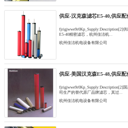
供应-汉克森滤芯E5-40,供应配
fjrigjwwe9r0Kp_Supply:Descript
E5-40精密滤芯，杭州佳洁机...
杭州佳洁机电设备有限公司
供应-美国汉克森E5-48,供应配
fjrigjwwe9r0Kp_Supply:Descript
司生产的替代原厂品牌滤芯，其过...
杭州佳洁机电设备有限公司