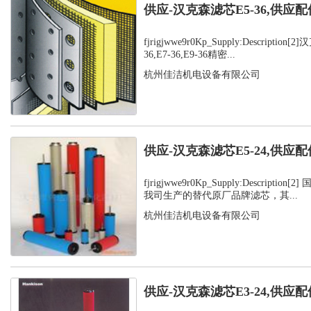
供应-汉克森滤芯E5-36,供应配
fjrigjwwe9r0Kp_Supply:Description
36,E7-36,E9-36精密...
杭州佳洁机电设备有限公司
供应-汉克森滤芯E5-24,供应配
fjrigjwwe9r0Kp_Supply:Descripti
我司生产的替代原厂品牌滤芯，其...
杭州佳洁机电设备有限公司
供应-汉克森滤芯E3-24,供应配