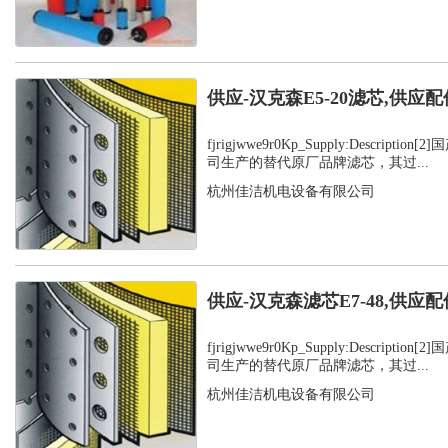
供应-汉克森E5-20滤芯,供应配
fjrigjwwe9r0Kp_Supply:Descript
司生产的替代原厂品牌滤芯，其过...
杭州佳洁机电设备有限公司
供应-汉克森滤芯E7-48,供应配
fjrigjwwe9r0Kp_Supply:Descript
司生产的替代原厂品牌滤芯，其过...
杭州佳洁机电设备有限公司