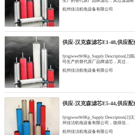
生产的替代原厂品牌滤芯，其过滤滤材..
杭州佳洁机电设备有限公司
供应-汉克森滤芯E1-48,供应配
fjrigjwwe9r0Kp_Supply:Descript
司生产的替代原厂品牌滤芯，其过...
杭州佳洁机电设备有限公司
供应-汉克森滤芯E5-44,供应配
fjrigjwwe9r0Kp_Supply:Descript
州佳洁机电设备有限公司，值得信...
杭州佳洁机电设备有限公司