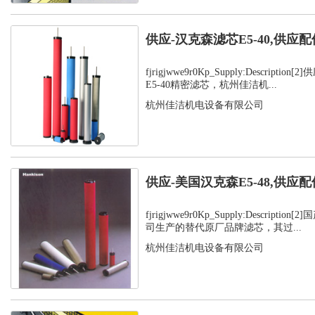
供应-汉克森滤芯E5-40,供应配
fjrigjwwe9r0Kp_Supply:Descript
E5-40精密滤芯，杭州佳洁机...
杭州佳洁机电设备有限公司
供应-美国汉克森E5-48,供应配
fjrigjwwe9r0Kp_Supply:Descript
司生产的替代原厂品牌滤芯，其过...
杭州佳洁机电设备有限公司