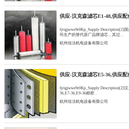
供应-汉克森滤芯E1-48,供应配
fjrigjwwe9r0Kp_Supply:Descript
司生产的替代原厂品牌滤芯，其过...
杭州佳洁机电设备有限公司
供应-汉克森滤芯E5-36,供应配
fjrigjwwe9r0Kp_Supply:Description
36,E7-36,E9-36精密...
杭州佳洁机电设备有限公司