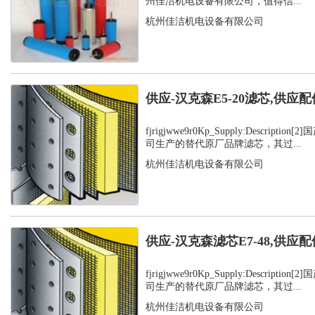
州佳洁机电设备有限公司，值得信...
杭州佳洁机电设备有限公司
供应-汉克森E5-20滤芯,供应配
fjrigjwwe9r0Kp_Supply:Descript
司生产的替代原厂品牌滤芯，其过...
杭州佳洁机电设备有限公司
供应-汉克森滤芯E7-48,供应配
fjrigjwwe9r0Kp_Supply:Descript
司生产的替代原厂品牌滤芯，其过...
杭州佳洁机电设备有限公司