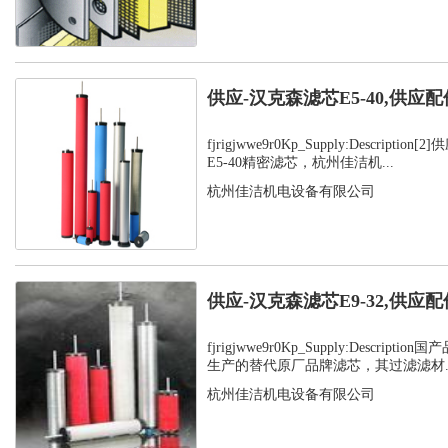
供应-汉克森滤芯E5-40,供应配
fjrigjwwe9r0Kp_Supply:Descript
E5-40精密滤芯，杭州佳洁机...
杭州佳洁机电设备有限公司
供应-汉克森滤芯E9-32,供应配
fjrigjwwe9r0Kp_Supply:Descrip
生产的替代原厂品牌滤芯，其过滤滤材..
杭州佳洁机电设备有限公司