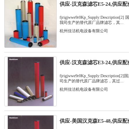
供应-汉克森滤芯E5-24,供应配
fjrigjwwe9r0Kp_Supply:Descripti
我司生产的替代原厂品牌滤芯，其...
杭州佳洁机电设备有限公司
供应-汉克森滤芯E3-24,供应配
fjrigjwwe9r0Kp_Supply:Descript
司生产的替代原厂品牌滤芯，其过...
杭州佳洁机电设备有限公司
供应-美国汉克森E5-48,供应配