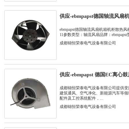
供应-ebmpapst德国轴流风
风机...
ebmpapst德国轴流风扇机箱机柜散热风机W
11参数类型：轴流风扇品牌：ebmpapst型
成都锦恒荣泰电气设备有限公司
供应-ebmpapst 德国EC离心鼓风
成都锦恒荣泰电气设备有限公司提供变
建筑通风、空气净化、新能源汽车等领
配件及工控系统配件，...
成都锦恒荣泰电气设备有限公司