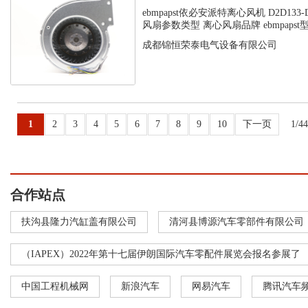
ebmpapst依必安派特离心风机 D2D133-
风扇参数类型 离心风扇品牌 ebmpapst型号
成都锦恒荣泰电气设备有限公司
1
2
3
4
5
6
7
8
9
10
下一页
1/4
合作站点
扶沟县隆力汽缸盖有限公司
清河县博源汽车零部件有限公司
（IAPEX）2022年第十七届伊朗国际汽车零配件展览会报名参展了
中国工程机械网
新浪汽车
网易汽车
腾讯汽车