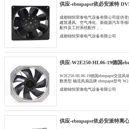
供应-ebmpapst依必安派特 DV52
成都锦恒荣泰电气设备有限公司提供变
建筑通风、空气净化、新能源汽车等领
配件及工控系统配件，...
成都锦恒荣泰电气设备有限公司
供应-W2E250-HL06-19德国ebm
W2E250-HL06-19德国ebmpapst交
数类型 轴流风扇品牌 ebmpapst型号 W2.
成都锦恒荣泰电气设备有限公司
供应-ebmpapst依必安派特离心风