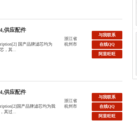
24,供应配件
与我联系
浙江省
Description[2] 国产品牌滤芯均为
杭州市
在线QQ
，其...
阿里旺旺
24,供应配件
与我联系
浙江省
:Description[2]国产品牌滤芯均为我
杭州市
在线QQ
其过...
阿里旺旺