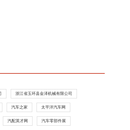
司
浙江省玉环县金泽机械有限公司
汽车之家
太平洋汽车网
汽配英才网
汽车零部件展