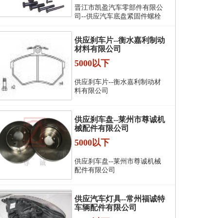
晋江市凯盈汽车零部件有限公
司--供应汽车底盘紧固件螺栓
供应刹车片--衡水嘉利制动
材料有限公司
5000以下
供应刹车片--衡水嘉利制动材
料有限公司
供应刹车盘--莱州市尊诚机
械配件有限公司
5000以下
供应刹车盘--莱州市尊诚机械
配件有限公司
供应汽车灯具--常州福诚特
车辆配件有限公司