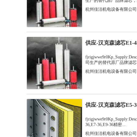
生产的替代原厂品牌滤芯，其
杭州佳洁机电设备有限公司
供应-汉克森滤芯E1-
fjrigjwwe9r0Kp_Supply
司生产的替代原厂品牌滤芯，
杭州佳洁机电设备有限公司
供应-汉克森滤芯E5-
fjrigjwwe9r0Kp_Supply:D
36,E7-36,E9-36精密...
杭州佳洁机电设备有限公司