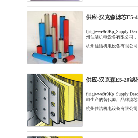
供应-汉克森滤芯E5-
fjrigjwwe9r0Kp_Supply
州佳洁机电设备有限公司，值
杭州佳洁机电设备有限公司
供应-汉克森E5-20
fjrigjwwe9r0Kp_Supply
司生产的替代原厂品牌滤芯，
杭州佳洁机电设备有限公司