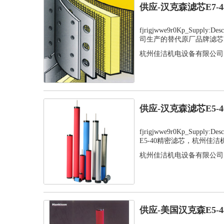
供应-汉克森滤芯E7-
fjrigjwwe9r0Kp_Supply
司生产的替代原厂品牌滤芯，
杭州佳洁机电设备有限公司
供应-汉克森滤芯E5-
fjrigjwwe9r0Kp_Supply
E5-40精密滤芯，杭州佳洁机.
杭州佳洁机电设备有限公司
供应-美国汉克森E5-