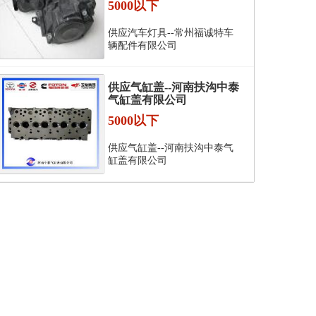
5000以下
供应汽车灯具--常州福诚特车
辆配件有限公司
供应气缸盖--河南扶沟中泰
气缸盖有限公司
5000以下
供应气缸盖--河南扶沟中泰气
缸盖有限公司