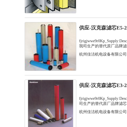
供应-汉克森滤芯E5-
fjrigjwwe9r0Kp_Supply:
我司生产的替代原厂品牌滤芯
杭州佳洁机电设备有限公司
供应-汉克森滤芯E3-
fjrigjwwe9r0Kp_Supply
司生产的替代原厂品牌滤芯，
杭州佳洁机电设备有限公司