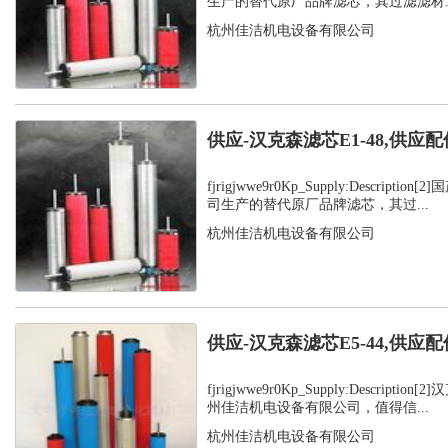
生产的替代原厂品牌滤芯，其过滤滤材..
杭州佳洁机电设备有限公司
供应-汉克森滤芯E1-48,供应配
fjrigjwwe9r0Kp_Supply:Descript
司生产的替代原厂品牌滤芯，其过...
杭州佳洁机电设备有限公司
供应-汉克森滤芯E5-44,供应配
fjrigjwwe9r0Kp_Supply:Descript
州佳洁机电设备有限公司，值得信...
杭州佳洁机电设备有限公司