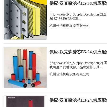
供应-汉克森滤芯E5-36,供应配
fjrigjwwe9r0Kp_Supply:Description
36,E7-36,E9-36精密...
杭州佳洁机电设备有限公司
供应-汉克森滤芯E5-24,供应配
fjrigjwwe9r0Kp_Supply:Descripti
我司生产的替代原厂品牌滤芯，其...
杭州佳洁机电设备有限公司
供应-汉克森滤芯E3-24,供应配