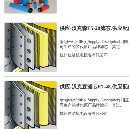
供应-汉克森E5-20滤芯,供应配
fjrigjwwe9r0Kp_Supply:Descript
司生产的替代原厂品牌滤芯，其过...
杭州佳洁机电设备有限公司
供应-汉克森滤芯E7-48,供应配
fjrigjwwe9r0Kp_Supply:Descript
司生产的替代原厂品牌滤芯，其过...
杭州佳洁机电设备有限公司