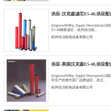
供应-汉克森滤芯E5-40,供应配
fjrigjwwe9r0Kp_Supply:Descript
E5-40精密滤芯，杭州佳洁机...
杭州佳洁机电设备有限公司
供应-美国汉克森E5-48,供应配
fjrigjwwe9r0Kp_Supply:Descript
司生产的替代原厂品牌滤芯，其过...
杭州佳洁机电设备有限公司