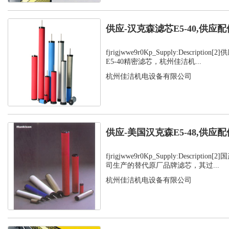
供应-汉克森滤芯E5-40,供应配
fjrigjwwe9r0Kp_Supply:Descript
E5-40精密滤芯，杭州佳洁机...
杭州佳洁机电设备有限公司
供应-美国汉克森E5-48,供应配
fjrigjwwe9r0Kp_Supply:Descript
司生产的替代原厂品牌滤芯，其过...
杭州佳洁机电设备有限公司