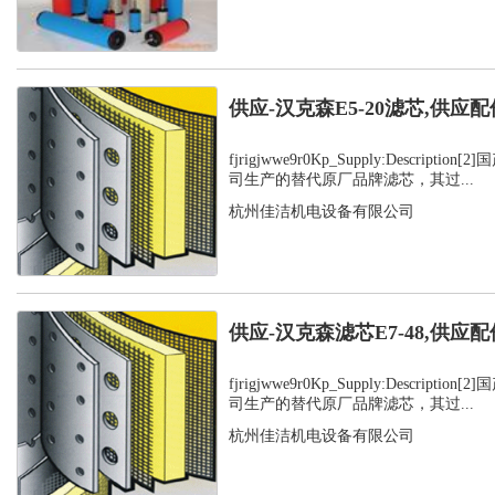
供应-汉克森E5-20滤芯,供应配
fjrigjwwe9r0Kp_Supply:Descript
司生产的替代原厂品牌滤芯，其过...
杭州佳洁机电设备有限公司
供应-汉克森滤芯E7-48,供应配
fjrigjwwe9r0Kp_Supply:Descript
司生产的替代原厂品牌滤芯，其过...
杭州佳洁机电设备有限公司