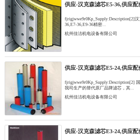
供应-汉克森滤芯E5-36,供应配
fjrigjwwe9r0Kp_Supply:Description
36,E7-36,E9-36精密...
杭州佳洁机电设备有限公司
供应-汉克森滤芯E5-24,供应配
fjrigjwwe9r0Kp_Supply:Descripti
我司生产的替代原厂品牌滤芯，其...
杭州佳洁机电设备有限公司
供应-汉克森滤芯E3-24,供应配