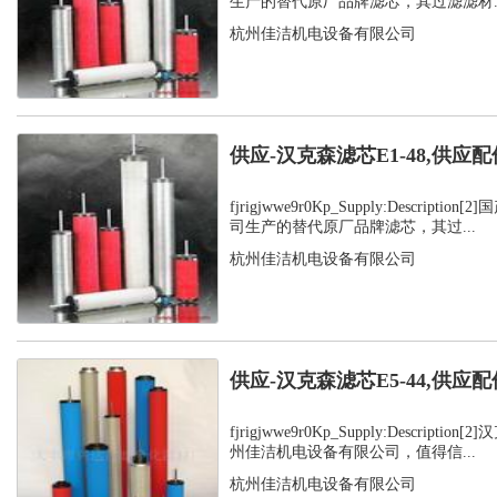
生产的替代原厂品牌滤芯，其过滤滤材..
杭州佳洁机电设备有限公司
供应-汉克森滤芯E1-48,供应配
fjrigjwwe9r0Kp_Supply:Descript
司生产的替代原厂品牌滤芯，其过...
杭州佳洁机电设备有限公司
供应-汉克森滤芯E5-44,供应配
fjrigjwwe9r0Kp_Supply:Descript
州佳洁机电设备有限公司，值得信...
杭州佳洁机电设备有限公司