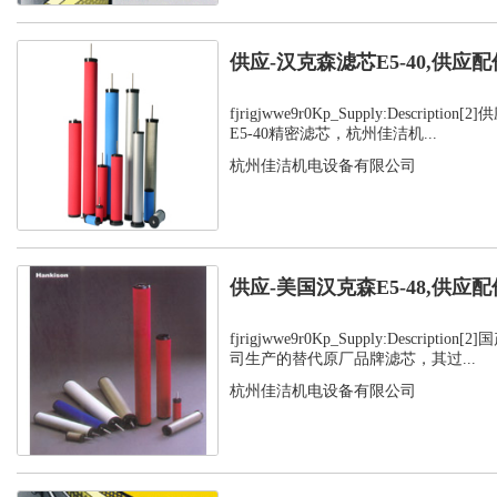
供应-汉克森滤芯E5-40,供应配
fjrigjwwe9r0Kp_Supply:Descript
E5-40精密滤芯，杭州佳洁机...
杭州佳洁机电设备有限公司
供应-美国汉克森E5-48,供应配
fjrigjwwe9r0Kp_Supply:Descript
司生产的替代原厂品牌滤芯，其过...
杭州佳洁机电设备有限公司