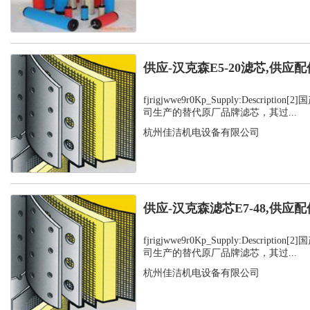
供应-汉克森E5-20滤芯,供应配
fjrigjwwe9r0Kp_Supply:Descript
司生产的替代原厂品牌滤芯，其过...
杭州佳洁机电设备有限公司
供应-汉克森滤芯E7-48,供应配
fjrigjwwe9r0Kp_Supply:Descript
司生产的替代原厂品牌滤芯，其过...
杭州佳洁机电设备有限公司