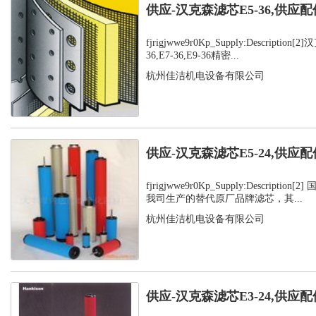
供应-汉克森滤芯E5-36,供应配
fjrigjwwe9r0Kp_Supply:Description
36,E7-36,E9-36精密...
杭州佳洁机电设备有限公司
供应-汉克森滤芯E5-24,供应配
fjrigjwwe9r0Kp_Supply:Descripti
我司生产的替代原厂品牌滤芯，其...
杭州佳洁机电设备有限公司
供应-汉克森滤芯E3-24,供应配