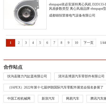
ebmpapst依必安派特离心风机 D2D133-
风扇参数类型 离心风扇品牌 ebmpapst型号
成都锦恒荣泰电气设备有限公司
1
2
3
4
5
6
7
8
9
10
下一页
1/4
合作站点
扶沟县隆力汽缸盖有限公司
清河县博源汽车零部件有限公司
（IAPEX）2022年第十七届伊朗国际汽车零配件展览会报名参展了
中国工程机械网
新浪汽车
网易汽车
腾讯汽车