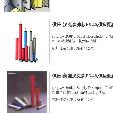
供应-汉克森滤芯E5-40,供应配
fjrigjwwe9r0Kp_Supply:Descript
E5-40精密滤芯，杭州佳洁机...
杭州佳洁机电设备有限公司
供应-美国汉克森E5-48,供应配
fjrigjwwe9r0Kp_Supply:Descript
司生产的替代原厂品牌滤芯，其过...
杭州佳洁机电设备有限公司