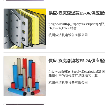
供应-汉克森滤芯E5-36,供应配
fjrigjwwe9r0Kp_Supply:Description
36,E7-36,E9-36精密...
杭州佳洁机电设备有限公司
供应-汉克森滤芯E5-24,供应配
fjrigjwwe9r0Kp_Supply:Descripti
我司生产的替代原厂品牌滤芯，其...
杭州佳洁机电设备有限公司