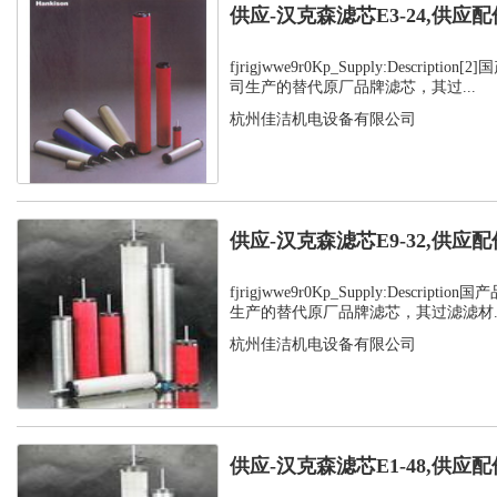
供应-汉克森滤芯E3-24,供应配
fjrigjwwe9r0Kp_Supply:Descript
司生产的替代原厂品牌滤芯，其过...
杭州佳洁机电设备有限公司
供应-汉克森滤芯E9-32,供应配
fjrigjwwe9r0Kp_Supply:Descrip
生产的替代原厂品牌滤芯，其过滤滤材..
杭州佳洁机电设备有限公司
供应-汉克森滤芯E1-48,供应配