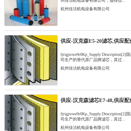
州佳洁机电设备有限公司，值得信...
杭州佳洁机电设备有限公司
供应-汉克森E5-20滤芯,供应配
fjrigjwwe9r0Kp_Supply:Descript
司生产的替代原厂品牌滤芯，其过...
杭州佳洁机电设备有限公司
供应-汉克森滤芯E7-48,供应配
fjrigjwwe9r0Kp_Supply:Descript
司生产的替代原厂品牌滤芯，其过...
杭州佳洁机电设备有限公司