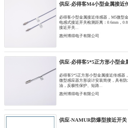
供应-必得客M4小型金属接近
感式长距...
必得客小型金属接近传感器，M5微型金
电感式接近开关检测距离：0.6mm，0.8
接近开关...
惠州博得电子有限公司
供应-必得客5*5正方形小型金
器，安装狭...
必得客5*5正方形小型金属接近传感器
微型感应器方形设计安装简便，具有防
油，反极性保护、短路...
惠州博得电子有限公司
供应-NAMUR防爆型接近开