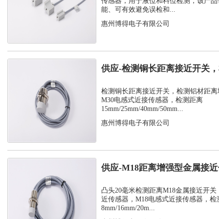
传感器，用于液位和料位检测，该产品
能、可有效避免误检和...
惠州博得电子有限公司
供应-检测铜长距离接近开关
增强型接近...
检测铜长距离接近开关，检测铝材距离
M30电感式近接传感器，检测距离
15mm/25mm/40mm/50mm...
惠州博得电子有限公司
供应-M18距离增强型金属接
入式检测...
凸头20毫米检测距离M18金属接近开
近传感器，M18电感式近接传感器，检
8mm/16mm/20m...