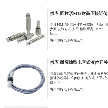
供应-圆柱形M12耐高压接近
耐压接近...
圆柱形M12耐高压接近传感器，油缸用
参数 安装方式 齐平 检测距离 1mm LE
压 ...
惠州博得电子有限公司
供应-耐腐蚀型电容式液位开
距离增强型...
耐腐蚀型电容式液位开关，非金属检测
接近传感器技术参数 安装方式 齐平 检测距
显示 有...
惠州博得电子有限公司