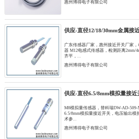
惠州博得电子有限公司
供应-直径12/18/30mm金属
接...
广东传感器厂家，惠州接近开关厂家，
器 M12电感式传感器，检测距离2mm/4m
齐平，...
惠州博得电子有限公司
供应-直径6.5/8mm模拟量接
出模...
M8模拟量传感器，替科瑞DW-AD-509-M
6.5/8mm模拟量接近开关，电压输出
术参...
惠州博得电子有限公司