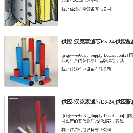
36,E7-36,E9-36精密...
杭州佳洁机电设备有限公司
供应-汉克森滤芯E5-24,供应配
fjrigjwwe9r0Kp_Supply:Descripti
我司生产的替代原厂品牌滤芯，其...
杭州佳洁机电设备有限公司
供应-汉克森滤芯E3-24,供应配
fjrigjwwe9r0Kp_Supply:Descript
司生产的替代原厂品牌滤芯，其过...
杭州佳洁机电设备有限公司