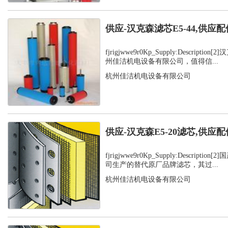
供应-汉克森滤芯E5-44,供应配
fjrigjwwe9r0Kp_Supply:Descript
州佳洁机电设备有限公司，值得信...
杭州佳洁机电设备有限公司
供应-汉克森E5-20滤芯,供应配
fjrigjwwe9r0Kp_Supply:Descript
司生产的替代原厂品牌滤芯，其过...
杭州佳洁机电设备有限公司