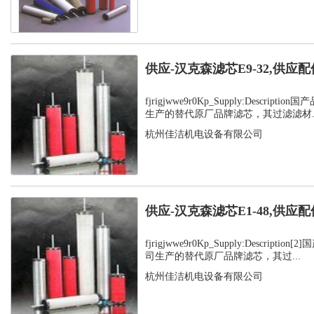
供应-汉克森滤芯E9-32,供应配
fjrigjwwe9r0Kp_Supply:Descrip
生产的替代原厂品牌滤芯，其过滤滤材..
杭州佳洁机电设备有限公司
供应-汉克森滤芯E1-48,供应配
fjrigjwwe9r0Kp_Supply:Descript
司生产的替代原厂品牌滤芯，其过...
杭州佳洁机电设备有限公司