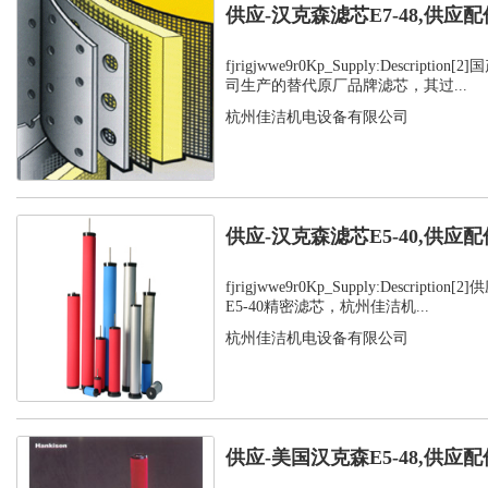
供应-汉克森滤芯E7-48,供应配
fjrigjwwe9r0Kp_Supply:Descript
司生产的替代原厂品牌滤芯，其过...
杭州佳洁机电设备有限公司
供应-汉克森滤芯E5-40,供应配
fjrigjwwe9r0Kp_Supply:Descript
E5-40精密滤芯，杭州佳洁机...
杭州佳洁机电设备有限公司
供应-美国汉克森E5-48,供应配