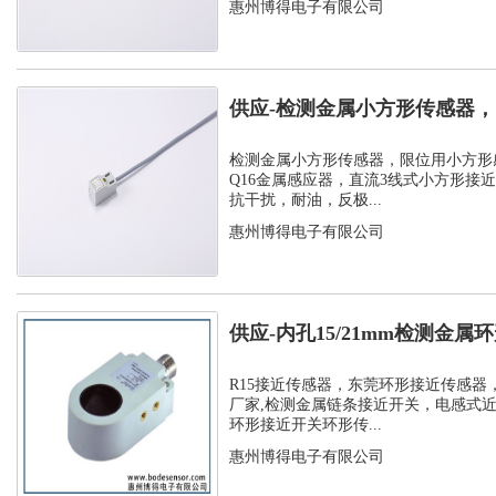
惠州博得电子有限公司
供应-检测金属小方形传感器
感应器
检测金属小方形传感器，限位用小方形
Q16金属感应器，直流3线式小方形接
抗干扰，耐油，反极...
惠州博得电子有限公司
供应-内孔15/21mm检测金
孔环...
R15接近传感器，东莞环形接近传感器
厂家,检测金属链条接近开关，电感式
环形接近开关环形传...
惠州博得电子有限公司