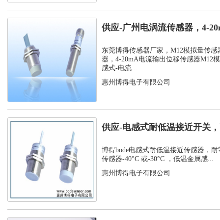
供应-广州电涡流传感器，4-2
位移传...
东莞博得传感器厂家，M12模拟量传感
器，4-20mA电流输出位移传感器M12
感式-电流...
惠州博得电子有限公司
供应-电感式耐低温接近开关，
温接近传...
博得bode电感式耐低温接近传感器，耐
传感器-40°C 或-30°C ，低温金属感...
惠州博得电子有限公司