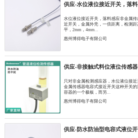
供应-水位液位接近开关，落
感器
水位液位接近开关，落料感应非金属传
近开关，金属外壳，一倍距离，检测距离
平，2mm，4mm...
惠州博得电子有限公司
供应-非接触式料位液位传感
开关
只对非金属检测感应器，水位液位接近
金属传感器电容式接近开关这种开关的
容器的一个极板，而另...
惠州博得电子有限公司
供应-防水防油型电容式液位