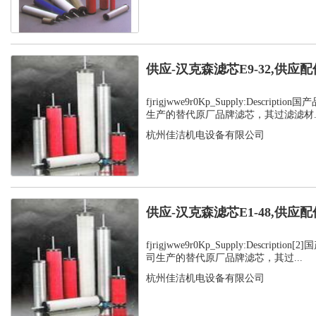
供应-汉克森滤芯E9-32,供应配
fjrigjwwe9r0Kp_Supply:Descrip
生产的替代原厂品牌滤芯，其过滤滤材..
杭州佳洁机电设备有限公司
供应-汉克森滤芯E1-48,供应配
fjrigjwwe9r0Kp_Supply:Descript
司生产的替代原厂品牌滤芯，其过...
杭州佳洁机电设备有限公司