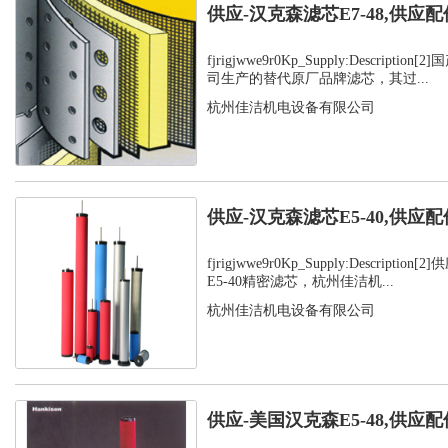
供应-汉克森滤芯E7-48,供应配
fjrigjwwe9r0Kp_Supply:Descript
司生产的替代原厂品牌滤芯，其过...
杭州佳洁机电设备有限公司
供应-汉克森滤芯E5-40,供应配
fjrigjwwe9r0Kp_Supply:Descript
E5-40精密滤芯，杭州佳洁机...
杭州佳洁机电设备有限公司
供应-美国汉克森E5-48,供应配