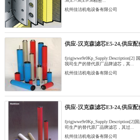
36,E7-36,E9-36精密...
杭州佳洁机电设备有限公司
供应-汉克森滤芯E5-24,供应配
fjrigjwwe9r0Kp_Supply:Descripti
我司生产的替代原厂品牌滤芯，其...
杭州佳洁机电设备有限公司
供应-汉克森滤芯E3-24,供应配
fjrigjwwe9r0Kp_Supply:Descript
司生产的替代原厂品牌滤芯，其过...
杭州佳洁机电设备有限公司