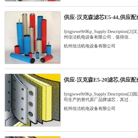
供应-汉克森滤芯E5-44,供应配
fjrigjwwe9r0Kp_Supply:Descript
州佳洁机电设备有限公司，值得信...
杭州佳洁机电设备有限公司
供应-汉克森E5-20滤芯,供应配
fjrigjwwe9r0Kp_Supply:Descript
司生产的替代原厂品牌滤芯，其过...
杭州佳洁机电设备有限公司