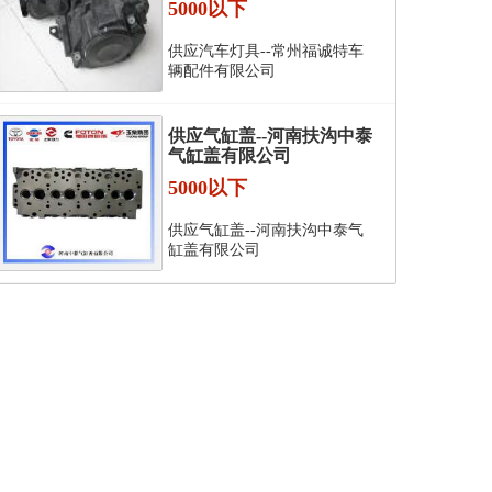
5000以下
供应汽车灯具--常州福诚特车
辆配件有限公司
供应气缸盖--河南扶沟中泰
气缸盖有限公司
5000以下
供应气缸盖--河南扶沟中泰气
缸盖有限公司