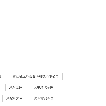
司
浙江省玉环县金泽机械有限公司
汽车之家
太平洋汽车网
汽配英才网
汽车零部件展