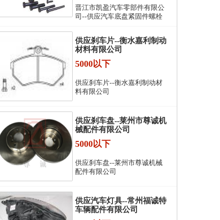
晋江市凯盈汽车零部件有限公
司--供应汽车底盘紧固件螺栓
供应刹车片--衡水嘉利制动
材料有限公司
5000以下
供应刹车片--衡水嘉利制动材
料有限公司
供应刹车盘--莱州市尊诚机
械配件有限公司
5000以下
供应刹车盘--莱州市尊诚机械
配件有限公司
供应汽车灯具--常州福诚特
车辆配件有限公司