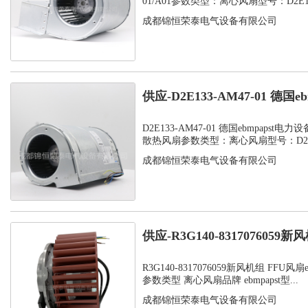
01/A01参数类型：离心风扇型号：D2E133
成都锦恒荣泰电气设备有限公司
供应-D2E133-AM47-01 德国ebm
D2E133-AM47-01 德国ebmpapst
散热风扇参数类型：离心风扇型号：D2E13
成都锦恒荣泰电气设备有限公司
供应-R3G140-8317076059新风机
R3G140-8317076059新风机组 FFU风扇
参数类型 离心风扇品牌 ebmpapst型...
成都锦恒荣泰电气设备有限公司