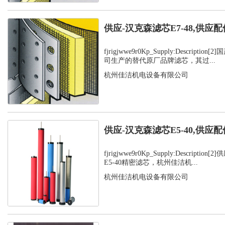
供应-汉克森滤芯E7-48,供应配
fjrigjwwe9r0Kp_Supply:Descript
司生产的替代原厂品牌滤芯，其过...
杭州佳洁机电设备有限公司
供应-汉克森滤芯E5-40,供应配
fjrigjwwe9r0Kp_Supply:Descript
E5-40精密滤芯，杭州佳洁机...
杭州佳洁机电设备有限公司