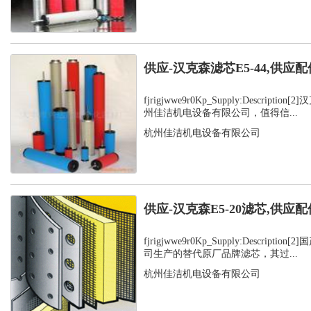
供应-汉克森滤芯E5-44,供应配
fjrigjwwe9r0Kp_Supply:Descript
州佳洁机电设备有限公司，值得信...
杭州佳洁机电设备有限公司
供应-汉克森E5-20滤芯,供应配
fjrigjwwe9r0Kp_Supply:Descript
司生产的替代原厂品牌滤芯，其过...
杭州佳洁机电设备有限公司