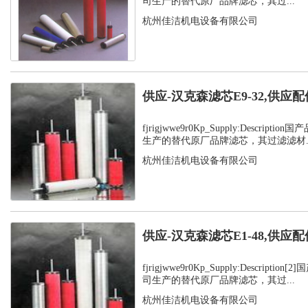
司生产的替代原厂品牌滤芯，其过...
杭州佳洁机电设备有限公司
供应-汉克森滤芯E9-32,供应配
fjrigjwwe9r0Kp_Supply:Descrip
生产的替代原厂品牌滤芯，其过滤滤材..
杭州佳洁机电设备有限公司
供应-汉克森滤芯E1-48,供应配
fjrigjwwe9r0Kp_Supply:Descript
司生产的替代原厂品牌滤芯，其过...
杭州佳洁机电设备有限公司