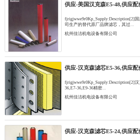
供应-美国汉克森E5-48,供应配
fjrigjwwe9r0Kp_Supply:Descript
司生产的替代原厂品牌滤芯，其过...
杭州佳洁机电设备有限公司
供应-汉克森滤芯E5-36,供应配
fjrigjwwe9r0Kp_Supply:Description
36,E7-36,E9-36精密...
杭州佳洁机电设备有限公司
供应-汉克森滤芯E5-24,供应配