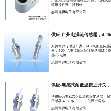
厂家,检测金属链条接近开关，电感式
环形接近开关环形传...
惠州博得电子有限公司
供应-广州电涡流传感器，4-2
位移传...
东莞博得传感器厂家，M12模拟量传感
器，4-20mA电流输出位移传感器M12
感式-电流...
惠州博得电子有限公司
供应-电感式耐低温接近开关，
温接近传...
博得bode电感式耐低温接近传感器，耐
传感器-40°C 或-30°C ，低温金属感...
惠州博得电子有限公司