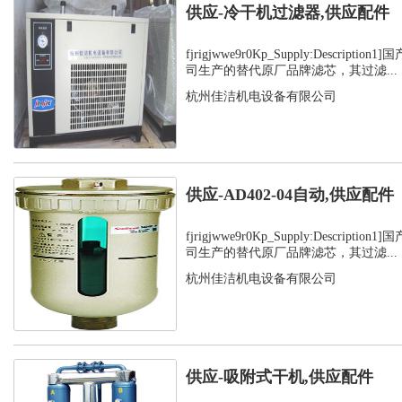
供应-冷干机过滤器,供应配件
fjrigjwwe9r0Kp_Supply:Descript
司生产的替代原厂品牌滤芯，其过滤...
杭州佳洁机电设备有限公司
供应-AD402-04自动,供应配件
fjrigjwwe9r0Kp_Supply:Descript
司生产的替代原厂品牌滤芯，其过滤...
杭州佳洁机电设备有限公司
供应-吸附式干机,供应配件