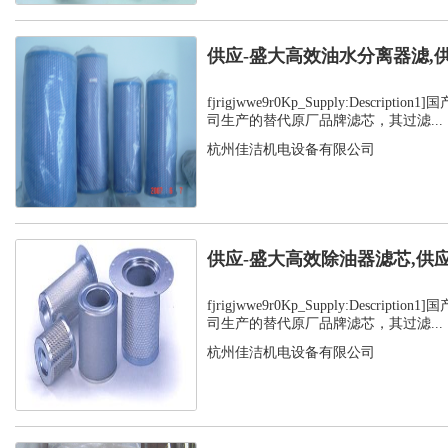
供应-盛大高效油水分离器滤,
fjrigjwwe9r0Kp_Supply:Descript
司生产的替代原厂品牌滤芯，其过滤...
杭州佳洁机电设备有限公司
供应-盛大高效除油器滤芯,供
fjrigjwwe9r0Kp_Supply:Descript
司生产的替代原厂品牌滤芯，其过滤...
杭州佳洁机电设备有限公司