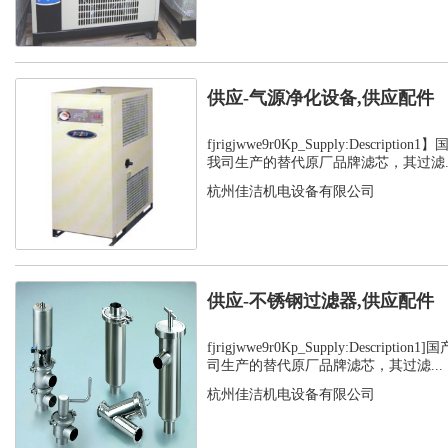
供应-气源净化设备,供应配件
fjrigjwwe9r0Kp_Supply:Descript
我司生产的替代原厂品牌滤芯，其过滤..
杭州佳洁机电设备有限公司
供应-不锈钢过滤器,供应配件
fjrigjwwe9r0Kp_Supply:Descript
司生产的替代原厂品牌滤芯，其过滤...
杭州佳洁机电设备有限公司