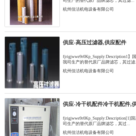
司生产的替代原厂品牌滤芯，其过滤...
杭州佳洁机电设备有限公司
供应-高压过滤器,供应配件
fjrigjwwe9r0Kp_Supply:Descript
我司生产的替代原厂品牌滤芯，其过滤..
杭州佳洁机电设备有限公司
供应-冷干机配件冷干机配件,
fjrigjwwe9r0Kp_Supply:Descript
司生产的替代原厂品牌滤芯，其过...
杭州佳洁机电设备有限公司