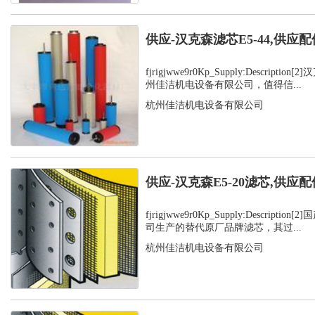
供应-汉克森滤芯E5-44,供应配
fjrigjwwe9r0Kp_Supply:Descript
州佳洁机电设备有限公司，值得信...
杭州佳洁机电设备有限公司
供应-汉克森E5-20滤芯,供应配
fjrigjwwe9r0Kp_Supply:Descript
司生产的替代原厂品牌滤芯，其过...
杭州佳洁机电设备有限公司