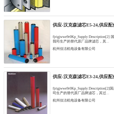
供应-汉克森滤芯E5-24,供应配
fjrigjwwe9r0Kp_Supply:Descripti
我司生产的替代原厂品牌滤芯，其...
杭州佳洁机电设备有限公司
供应-汉克森滤芯E3-24,供应配
fjrigjwwe9r0Kp_Supply:Descript
司生产的替代原厂品牌滤芯，其过...
杭州佳洁机电设备有限公司