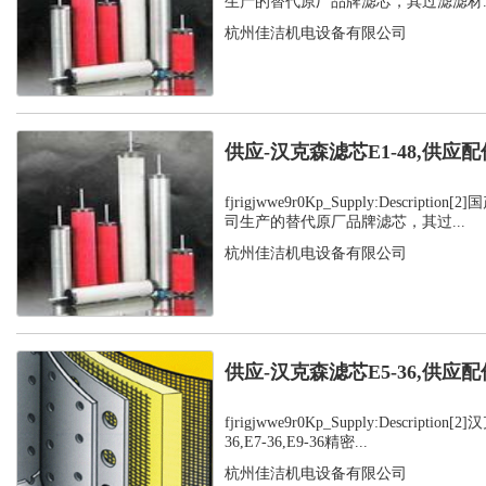
生产的替代原厂品牌滤芯，其过滤滤材..
杭州佳洁机电设备有限公司
供应-汉克森滤芯E1-48,供应配
fjrigjwwe9r0Kp_Supply:Descript
司生产的替代原厂品牌滤芯，其过...
杭州佳洁机电设备有限公司
供应-汉克森滤芯E5-36,供应配
fjrigjwwe9r0Kp_Supply:Description
36,E7-36,E9-36精密...
杭州佳洁机电设备有限公司