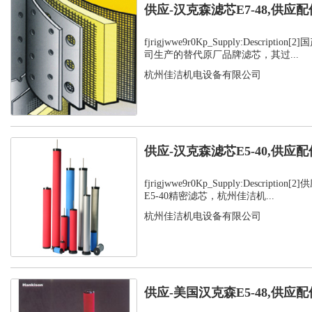
供应-汉克森滤芯E7-48,供应配
fjrigjwwe9r0Kp_Supply:Descript
司生产的替代原厂品牌滤芯，其过...
杭州佳洁机电设备有限公司
供应-汉克森滤芯E5-40,供应配
fjrigjwwe9r0Kp_Supply:Descript
E5-40精密滤芯，杭州佳洁机...
杭州佳洁机电设备有限公司
供应-美国汉克森E5-48,供应配