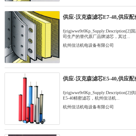
供应-汉克森滤芯E7-48,供应配
fjrigjwwe9r0Kp_Supply:Descript
司生产的替代原厂品牌滤芯，其过...
杭州佳洁机电设备有限公司
供应-汉克森滤芯E5-40,供应配
fjrigjwwe9r0Kp_Supply:Descript
E5-40精密滤芯，杭州佳洁机...
杭州佳洁机电设备有限公司