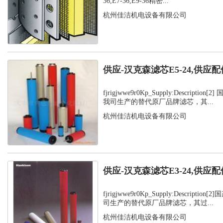
36,E7-36,E9-36精密...
杭州佳洁机电设备有限公司
供应-汉克森滤芯E5-24,供应配
fjrigjwwe9r0Kp_Supply:Descripti
我司生产的替代原厂品牌滤芯，其...
杭州佳洁机电设备有限公司
供应-汉克森滤芯E3-24,供应配
fjrigjwwe9r0Kp_Supply:Descript
司生产的替代原厂品牌滤芯，其过...
杭州佳洁机电设备有限公司