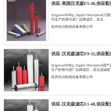
供应-美国汉克森E5-48,供应配
fjrigjwwe9r0Kp_Supply:Descript
司生产的替代原厂品牌滤芯，其过...
杭州佳洁机电设备有限公司
供应-汉克森滤芯E9-32,供应配
fjrigjwwe9r0Kp_Supply:Descrip
生产的替代原厂品牌滤芯，其过滤滤材..
杭州佳洁机电设备有限公司
供应-汉克森滤芯E1-48,供应配