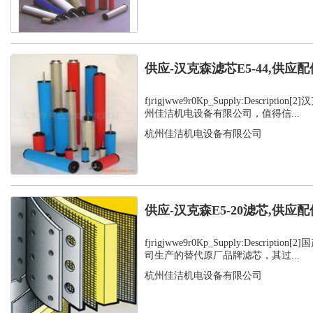
供应-汉克森滤芯E5-44,供应配
fjrigjwwe9r0Kp_Supply:Descript
州佳洁机电设备有限公司，值得信...
杭州佳洁机电设备有限公司
供应-汉克森E5-20滤芯,供应配
fjrigjwwe9r0Kp_Supply:Descript
司生产的替代原厂品牌滤芯，其过...
杭州佳洁机电设备有限公司