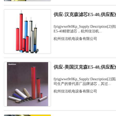
供应-汉克森滤芯E5-40,供应配
fjrigjwwe9r0Kp_Supply:Descript
E5-40精密滤芯，杭州佳洁机...
杭州佳洁机电设备有限公司
供应-美国汉克森E5-48,供应配
fjrigjwwe9r0Kp_Supply:Descript
司生产的替代原厂品牌滤芯，其过...
杭州佳洁机电设备有限公司