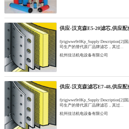
供应-汉克森E5-20滤芯,供应配
fjrigjwwe9r0Kp_Supply:Descript
司生产的替代原厂品牌滤芯，其过...
杭州佳洁机电设备有限公司
供应-汉克森滤芯E7-48,供应配
fjrigjwwe9r0Kp_Supply:Descript
司生产的替代原厂品牌滤芯，其过...
杭州佳洁机电设备有限公司