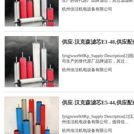
生产的替代原厂品牌滤芯，其过滤滤材..
杭州佳洁机电设备有限公司
供应-汉克森滤芯E1-48,供应配
fjrigjwwe9r0Kp_Supply:Descript
司生产的替代原厂品牌滤芯，其过...
杭州佳洁机电设备有限公司
供应-汉克森滤芯E5-44,供应配
fjrigjwwe9r0Kp_Supply:Descript
州佳洁机电设备有限公司，值得信...
杭州佳洁机电设备有限公司