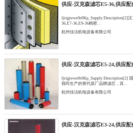
供应-汉克森滤芯E5-36,供应配
fjrigjwwe9r0Kp_Supply:Description
36,E7-36,E9-36精密...
杭州佳洁机电设备有限公司
供应-汉克森滤芯E5-24,供应配
fjrigjwwe9r0Kp_Supply:Descripti
我司生产的替代原厂品牌滤芯，其...
杭州佳洁机电设备有限公司
供应-汉克森滤芯E3-24,供应配