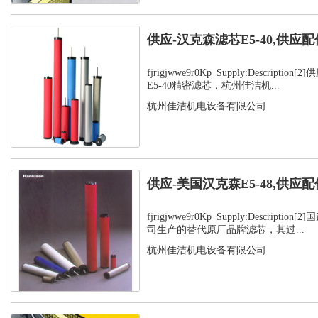
供应-汉克森滤芯E5-40,供应配
fjrigjwwe9r0Kp_Supply:Descript
E5-40精密滤芯，杭州佳洁机...
杭州佳洁机电设备有限公司
供应-美国汉克森E5-48,供应配
fjrigjwwe9r0Kp_Supply:Descript
司生产的替代原厂品牌滤芯，其过...
杭州佳洁机电设备有限公司