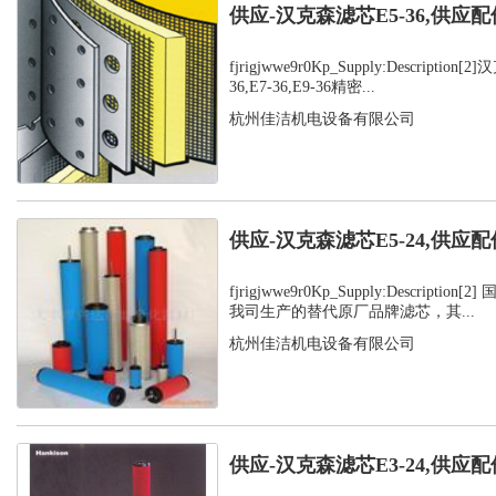
供应-汉克森滤芯E5-36,供应配
fjrigjwwe9r0Kp_Supply:Description
36,E7-36,E9-36精密...
杭州佳洁机电设备有限公司
供应-汉克森滤芯E5-24,供应配
fjrigjwwe9r0Kp_Supply:Descripti
我司生产的替代原厂品牌滤芯，其...
杭州佳洁机电设备有限公司
供应-汉克森滤芯E3-24,供应配