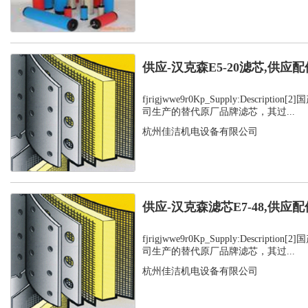
供应-汉克森E5-20滤芯,供应配
fjrigjwwe9r0Kp_Supply:Descript
司生产的替代原厂品牌滤芯，其过...
杭州佳洁机电设备有限公司
供应-汉克森滤芯E7-48,供应配
fjrigjwwe9r0Kp_Supply:Descript
司生产的替代原厂品牌滤芯，其过...
杭州佳洁机电设备有限公司