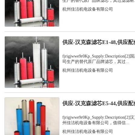
生产的替代原厂品牌滤芯，其过滤滤材..
杭州佳洁机电设备有限公司
供应-汉克森滤芯E1-48,供应配
fjrigjwwe9r0Kp_Supply:Descript
司生产的替代原厂品牌滤芯，其过...
杭州佳洁机电设备有限公司
供应-汉克森滤芯E5-44,供应配
fjrigjwwe9r0Kp_Supply:Descript
州佳洁机电设备有限公司，值得信...
杭州佳洁机电设备有限公司