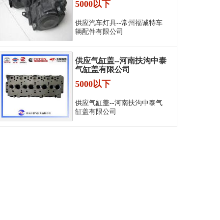
5000以下
供应汽车灯具--常州福诚特车
辆配件有限公司
供应气缸盖--河南扶沟中泰
气缸盖有限公司
5000以下
供应气缸盖--河南扶沟中泰气
缸盖有限公司