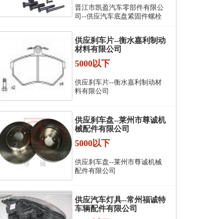
晋江市凯盈汽车零部件有限公
司--供应汽车底盘紧固件螺栓
供应刹车片--衡水嘉利制动
材料有限公司
5000以下
供应刹车片--衡水嘉利制动材
料有限公司
供应刹车盘--莱州市尊诚机
械配件有限公司
5000以下
供应刹车盘--莱州市尊诚机械
配件有限公司
供应汽车灯具--常州福诚特
车辆配件有限公司