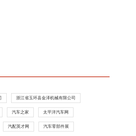
司
浙江省玉环县金泽机械有限公司
汽车之家
太平洋汽车网
汽配英才网
汽车零部件展