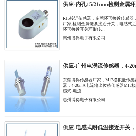
供应-内孔15/21mm检测金
孔环...
R15接近传感器，东莞环形接近传感器
厂家,检测金属链条接近开关，电感式
环形接近开关环形传...
惠州博得电子有限公司
供应-广州电涡流传感器，4-2
位移传...
东莞博得传感器厂家，M12模拟量传感
器，4-20mA电流输出位移传感器M12
感式-电流...
惠州博得电子有限公司
供应-电感式耐低温接近开关，