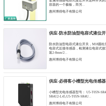
金属传感器电容式接近开关这种开关的
容器的一个极板，而另...
惠州博得电子有限公司
供应-防水防油型电容式液位
C1PF- M...
防水防油型电容式液位开关，M18圆柱
电容式近接传感器，检测液位电容式接
装2-8mm/2...
惠州博得电子有限公司
供应-必得客小槽型光电传感器，U
SR...
小槽型光电传感器型号： U5-T05N-SR4U2-
SR4U2-L45,U5-T05N-SR4U...
惠州博得电子有限公司