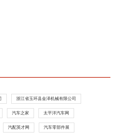
司
浙江省玉环县金泽机械有限公司
汽车之家
太平洋汽车网
汽配英才网
汽车零部件展