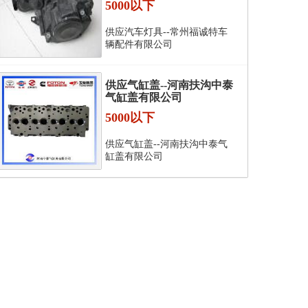
5000以下
供应汽车灯具--常州福诚特车
辆配件有限公司
供应气缸盖--河南扶沟中泰
气缸盖有限公司
5000以下
供应气缸盖--河南扶沟中泰气
缸盖有限公司