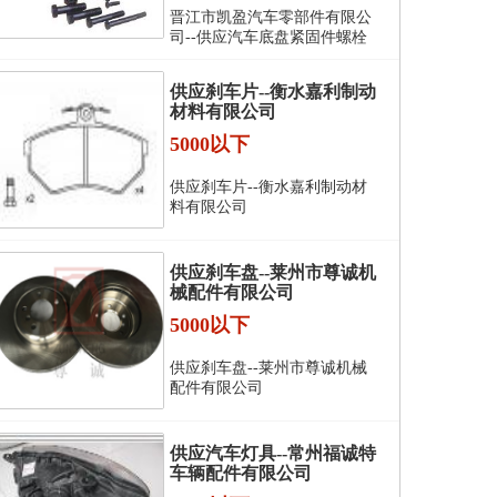
晋江市凯盈汽车零部件有限公
司--供应汽车底盘紧固件螺栓
供应刹车片--衡水嘉利制动
材料有限公司
5000以下
供应刹车片--衡水嘉利制动材
料有限公司
供应刹车盘--莱州市尊诚机
械配件有限公司
5000以下
供应刹车盘--莱州市尊诚机械
配件有限公司
供应汽车灯具--常州福诚特
车辆配件有限公司