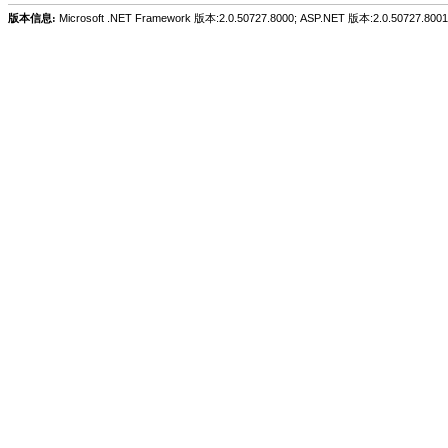
版本信息:
Microsoft .NET Framework 版本:2.0.50727.8000; ASP.NET 版本:2.0.50727.8001