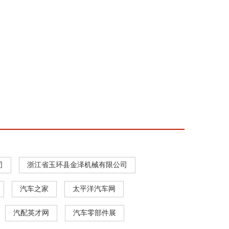
司
浙江省玉环县金泽机械有限公司
汽车之家
太平洋汽车网
汽配英才网
汽车零部件展