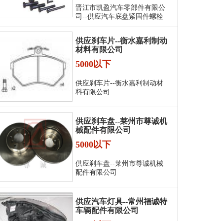
晋江市凯盈汽车零部件有限公
司--供应汽车底盘紧固件螺栓
供应刹车片--衡水嘉利制动
材料有限公司
5000以下
供应刹车片--衡水嘉利制动材
料有限公司
供应刹车盘--莱州市尊诚机
械配件有限公司
5000以下
供应刹车盘--莱州市尊诚机械
配件有限公司
供应汽车灯具--常州福诚特
车辆配件有限公司