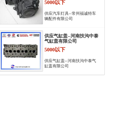
5000以下
供应汽车灯具--常州福诚特车
辆配件有限公司
供应气缸盖--河南扶沟中泰
气缸盖有限公司
5000以下
供应气缸盖--河南扶沟中泰气
缸盖有限公司