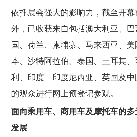
依托展会强大的影响力，截至开幕
外，已收获来自包括澳大利亚、巴
国、荷兰、柬埔寨、马来西亚、美
本、沙特阿拉伯、泰国、土耳其、
利、印度、印度尼西亚、英国及中
的观众进行网上预登记参观。
面向乘用车、商用车及摩托车的多
发展