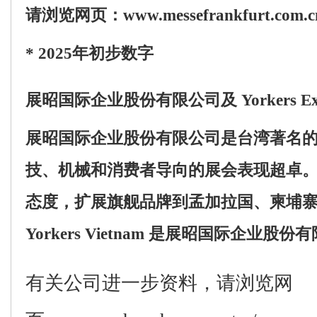
请浏览网页：
www.messefrankfurt.com.c
* 2025
年初步数字
展昭国际企业股份有限公司及
Yorkers
Ex
展昭国际企业股份有限公司是台湾著名
技、机械和消费者导
向的展会表现超卓
态度，扩展旗舰品牌到孟加拉国、柬埔
Yorkers Vietnam
是展昭国际企业股份有
有关公司进一步资料，请浏览网