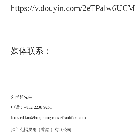
https://v.douyin.com/2eTPalw6UCM
媒体联系：
刘尚哲先生
电话：
+852 2238 9261
leonard.lau@hongkong.messefrankfurt.com
法兰克褔展览（香港
）有限公司