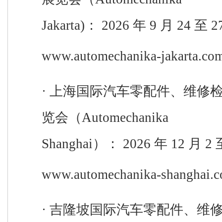
Jakarta
)
：
2026
年
9
月
24
至
2
www.automechanika-jakarta.co
·
上海国际汽车零配件、维修
览会（
Automechanika
Shanghai
）
：
2026
年
12
月
2
www.automechanika-shanghai.c
·
吉隆坡国际汽车零配件、维