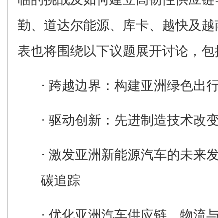
勤、道达尔能源、库卡、
越快及
越
表也将围绕以下议题展开讨论，包
·
跨越边界：构建亚洲绿色出
·
驱动创新：先进制造技术改
·
激发亚洲新能源汽车的未来
碳追踪
·
优化亚洲汽车供应链、物流