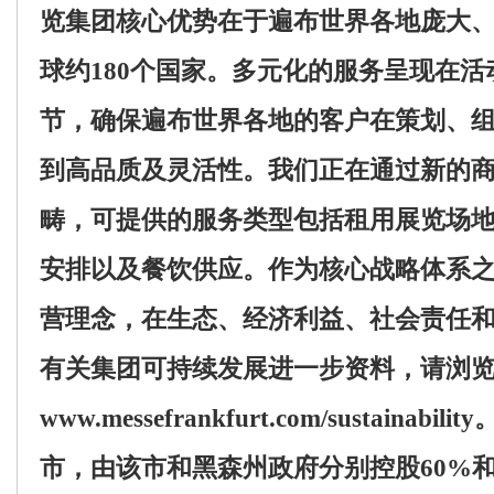
览集团核心优势在于遍布世界各地庞大
球约
180
个国家。多元化的服务呈现在活
节，确保遍布世界各地的客户在策划、
到高品质及灵活性。我们正在通过新的
畴，可提供的服务类型包括租用展览场
安排以及餐饮供应。作为核心战略体系
营理念，在生态、经济利益、社会责任
有关集团可持续发展进一步资料，请浏
www.messefrankfurt.com/sustainability
市，由该市和黑森州政府分别控股
60%